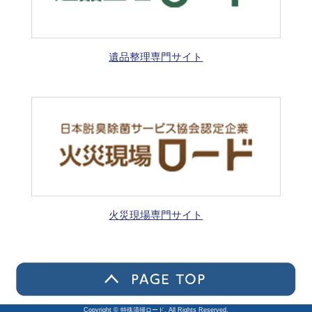
遺品整理専門サイト
火災現場専門サイト
Copyright © 特殊清掃ロード. All Rights Reserved.