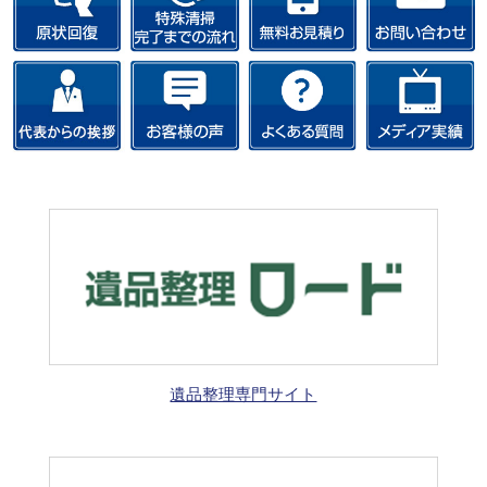
遺品整理専門サイト