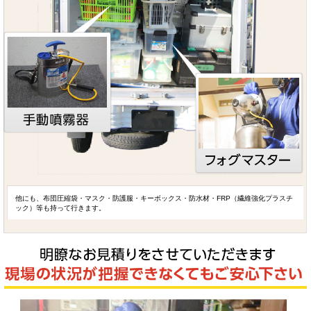
他にも、布団圧縮袋・マスク・防護服・キーボックス・防水材・FRP（繊維強化プラスチ
ック）等も持って行きます。