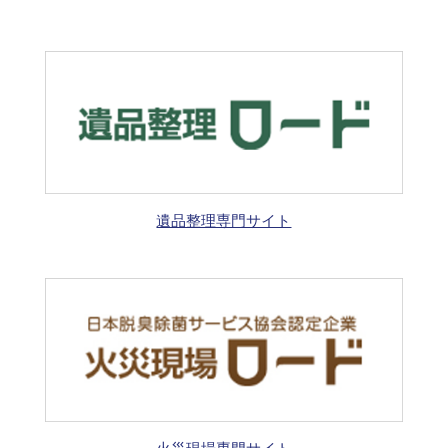
遺品整理専門サイト