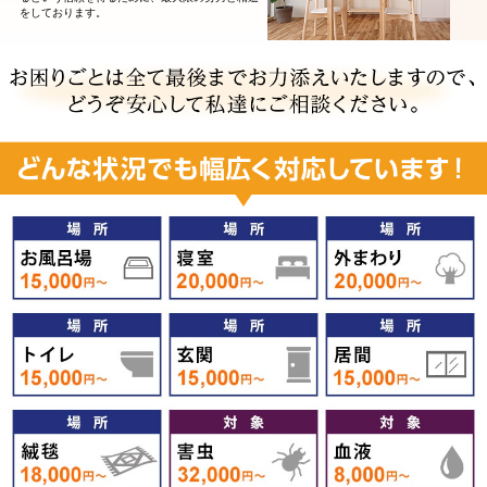
をしております。